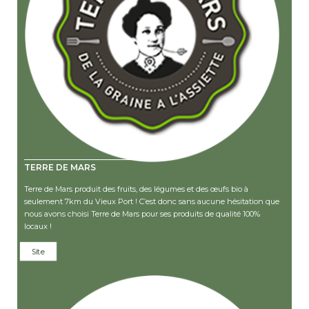
TERRE DE MARS
Terre de Mars produit des fruits, des légumes et des œufs bio à
seulement 7km du Vieux Port ! C’est donc sans aucune hésitation que
nous avons choisi Terre de Mars pour ses produits de qualité 100%
locaux !
Site