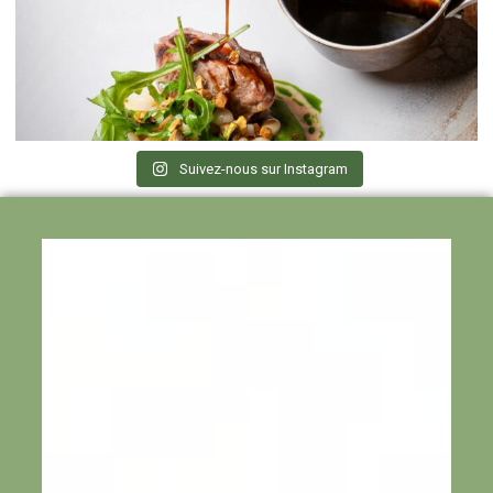
Suivez-nous sur Instagram