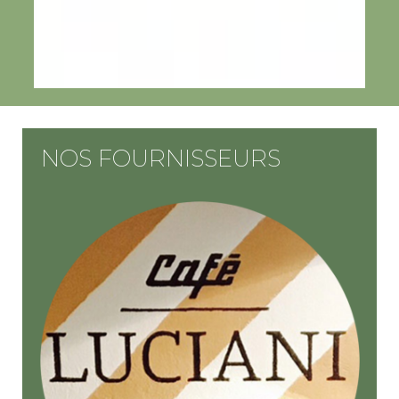
NOS FOURNISSEURS