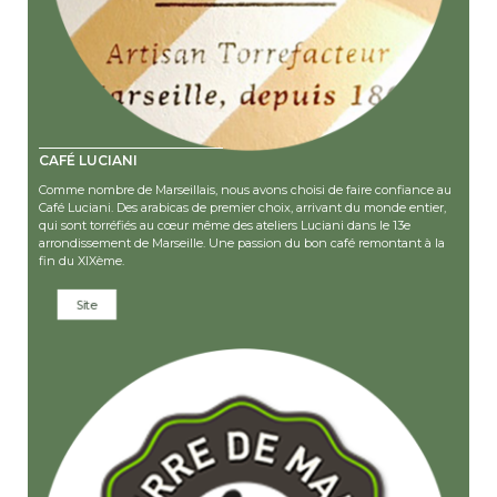
CAFÉ LUCIANI
Comme nombre de Marseillais, nous avons choisi de faire confiance au
Café Luciani. Des arabicas de premier choix, arrivant du monde entier,
qui sont torréfiés au cœur même des ateliers Luciani dans le 13e
arrondissement de Marseille. Une passion du bon café remontant à la
fin du XIXème.
Site